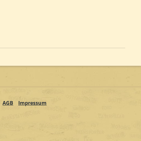
AGB
Impressum