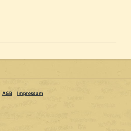
AGB
Impressum