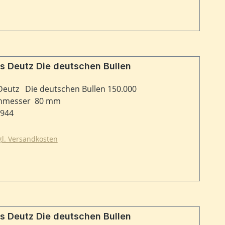
s Deutz Die deutschen Bullen
Deutz Die deutschen Bullen 150.000
chmesser 80 mm
2944
zgl. Versandkosten
s Deutz Die deutschen Bullen