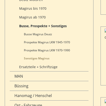
Magirus bis 1970
Magirus ab 1970
Busse, Prospekte + Sonstiges
Busse Magirus Deutz
Prospekte Magirus LKW 1945-1970
Prospekte Magirus LKW 1970-1990
Sonstiges Magirus
Ersatzteile + Schriftzüge
MAN
Büssing
Hanomag / Henschel
Ost - Fahrzeuge