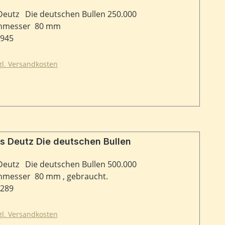
Deutz Die deutschen Bullen 250.000
chmesser 80 mm
2945
zgl. Versandkosten
s Deutz Die deutschen Bullen
Deutz Die deutschen Bullen 500.000
hmesser 80 mm , gebraucht.
7289
zgl. Versandkosten