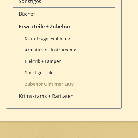
Sonstiges
Bücher
Ersatzteile + Zubehör
Schriftzüge, Embleme
Armaturen , Instrumente
Elektrik + Lampen
Sonstige Teile
Zubehör Oldtimer LKW
Krimskrams + Raritäten