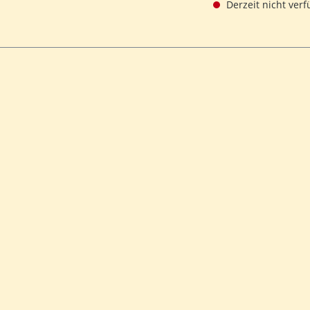
Derzeit nicht verf