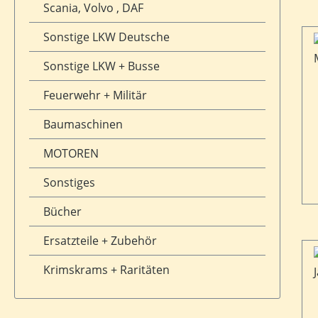
Scania, Volvo , DAF
Sonstige LKW Deutsche
Sonstige LKW + Busse
Feuerwehr + Militär
Baumaschinen
MOTOREN
Sonstiges
Bücher
Ersatzteile + Zubehör
Krimskrams + Raritäten