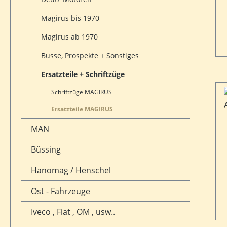
Magirus bis 1970
Magirus ab 1970
Busse, Prospekte + Sonstiges
Ersatzteile + Schriftzüge
Schriftzüge MAGIRUS
Ersatzteile MAGIRUS
MAN
Büssing
Hanomag / Henschel
Ost - Fahrzeuge
Iveco , Fiat , OM , usw..