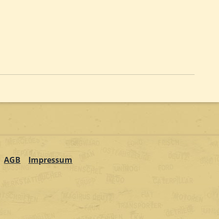
AGB
Impressum