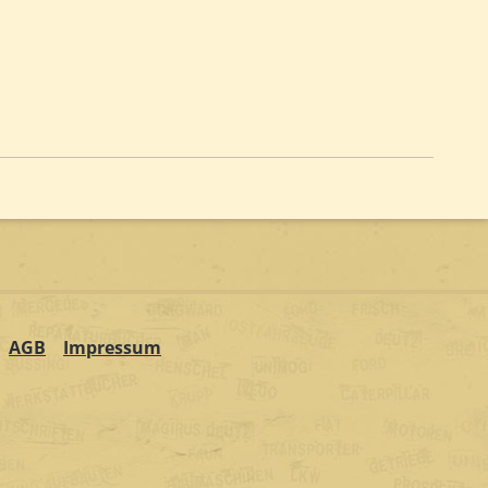
AGB
Impressum