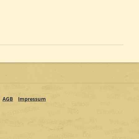
AGB
Impressum