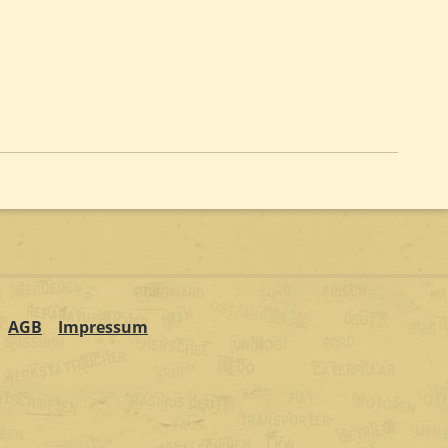
AGB
Impressum