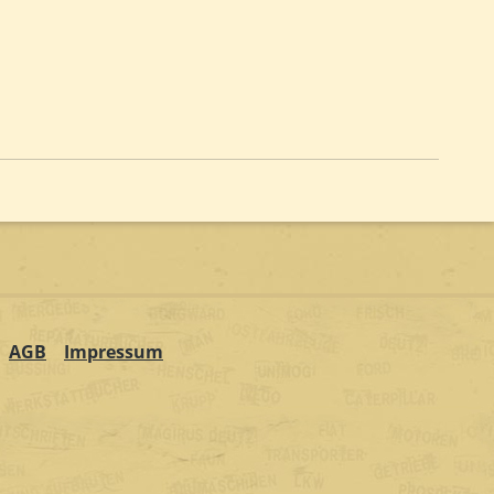
AGB
Impressum