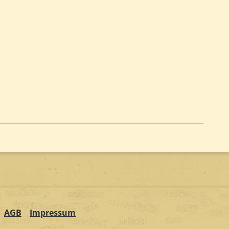
AGB
Impressum