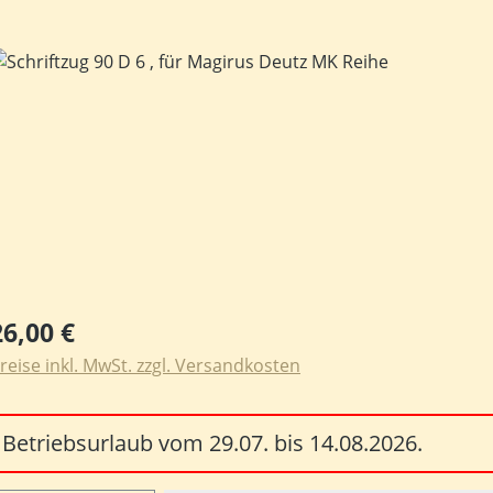
ildergalerie überspringen
egulärer Preis:
26,00 €
reise inkl. MwSt. zzgl. Versandkosten
Betriebsurlaub vom 29.07. bis 14.08.2026.