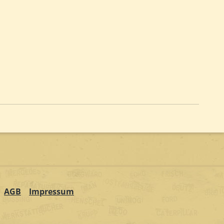
AGB
Impressum